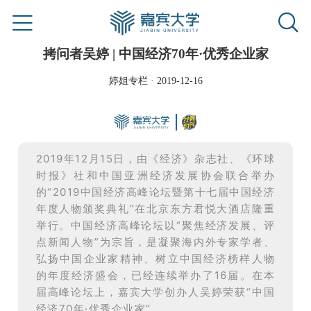
拷问者吴婷 | 中国经济70年·优秀企业家
婷姐专栏 · 2019-12-16
2019年12月15日，由《经济》杂志社、《环球
时报》社和中国亚洲经济发展协会联合举办
的“2019中国经济高峰论坛暨第十七届中国经济
年度人物颁奖典礼”在北京东方君悦大酒店隆重
举行。
中国经济高峰论坛以“聚焦经济发展、评
点新闻人物”为宗旨，是凝聚海内外专家学者、
弘扬中国企业家精神、树立中国经济榜样人物
的年度经济盛会，已经连续举办了16届。
在本
届高峰论坛上，嘉宾大学创办人吴婷荣获“中国
经济70年·优秀企业家”。