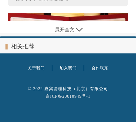
展开全文
相关推荐
关于我们
加入我们
合作联系
© 2022 嘉宾管理科技（北京）有限公司
京ICP备20010949号-1
❶
如果有一天你的公司倒下了……