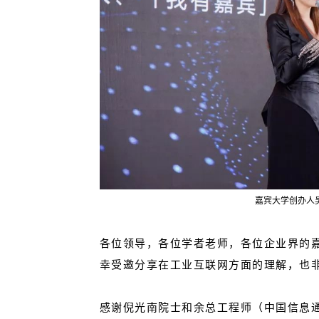
嘉宾大学创办人
各位领导，各位学者老师，各位企业界的
幸受邀分享在工业互联网方面的理解，也
感谢倪光南院士和余总工程师（中国信息