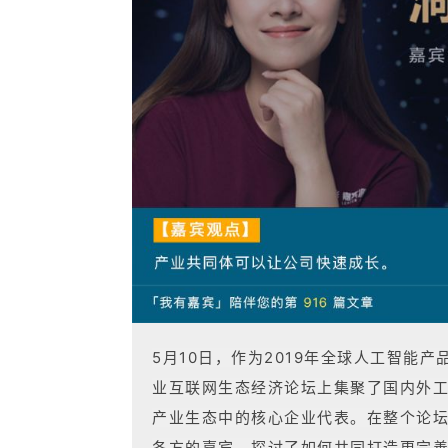
5月10日，作为2019年全球人工智能
业互联网生态经济论坛上集聚了国内外
产业生态中的核心企业代表。在整个论
各方的嘉宾，探讨了如何共同打造更完