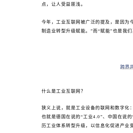
点，让人受益匪浅。
今年，工业互联网被广泛的提及，是因为今
制造业转型升级赋能。”而“赋能”也是我
跨界
什么是工业互联网？
狭义上说，就是工业设备的联网和数字化
也就是德国在说的“工业4.0”、中国在说的
历工业体系转型升级，以信息化促进产业