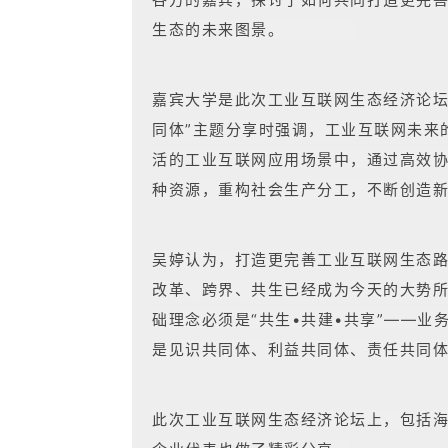
生态的未来图景。
嘉宾大学是此次工业互联网生态经济论坛
同体”主题分享时强调，工业互联网未来
活的工业互联网应用场景中，通过高效
种资源，重构社会生产分工，不断创造
吴婷认为，打造更完善工业互联网生态
改革、跨界、共生已经成为今天的大势
础理念必须是“共生•共建•共享”——业
是见识共同体、利益共同体、责任共同体
此次工业互联网生态经济论坛上，包括