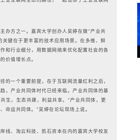
主办方之一。嘉宾大学创办人吴婷在做“产业共
的关键在于更丰富的技术应用场景。在多维、鲜
协作和行业细分，用数据网络来优化配置社会的各
新的价值增长点。
路径的一个重要前提，在于互联网流量红利之后，
所趋，产业共同体时代已经来临。产业共同体的基
务共生，生态共建，利益共享。“产业共同体，更
、命运共同体。”吴婷在论坛现场上说。
海岸线、淘云科技、凯石资本在内的嘉宾大学校友